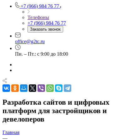
+7 (966) 984 76 77
Телефоны
+7 (966) 984 76 77
Заказать звонок
office@g2tc.ru
Пн. – Пт.: с 9:00 до 18:00
Разработка сайтов и цифровых
платформ для застройщиков и
девелоперов
Главная
—