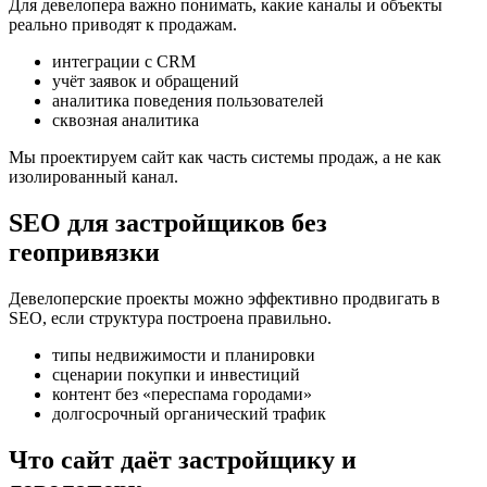
Для девелопера важно понимать, какие каналы и объекты
реально приводят к продажам.
интеграции с CRM
учёт заявок и обращений
аналитика поведения пользователей
сквозная аналитика
Мы проектируем сайт как часть системы продаж, а не как
изолированный канал.
SEO для застройщиков без
геопривязки
Девелоперские проекты можно эффективно продвигать в
SEO, если структура построена правильно.
типы недвижимости и планировки
сценарии покупки и инвестиций
контент без «переспама городами»
долгосрочный органический трафик
Что сайт даёт застройщику и