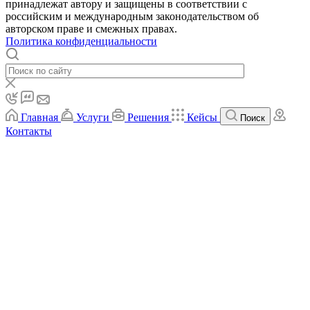
принадлежат автору и защищены в соответствии с
российским и международным законодательством об
авторском праве и смежных правах.
Политика конфиденциальности
Главная
Услуги
Решения
Кейсы
Поиск
Контакты