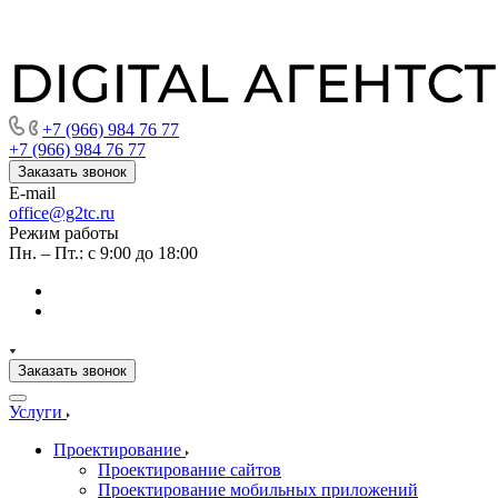
+7 (966) 984 76 77
+7 (966) 984 76 77
Заказать звонок
E-mail
office@g2tc.ru
Режим работы
Пн. – Пт.: с 9:00 до 18:00
Заказать звонок
Услуги
Проектирование
Проектирование сайтов
Проектирование мобильных приложений