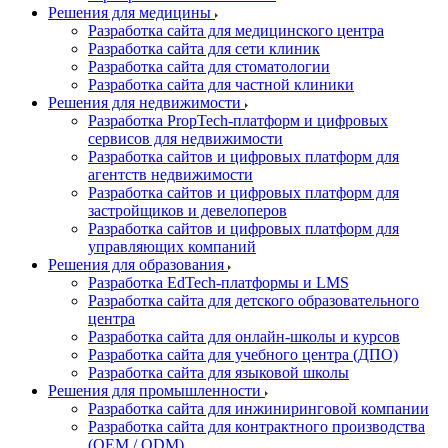
Решения для медицины
Разработка сайта для медицинского центра
Разработка сайта для сети клиник
Разработка сайта для стоматологии
Разработка сайта для частной клиники
Решения для недвижимости
Разработка PropTech-платформ и цифровых
сервисов для недвижимости
Разработка сайтов и цифровых платформ для
агентств недвижимости
Разработка сайтов и цифровых платформ для
застройщиков и девелоперов
Разработка сайтов и цифровых платформ для
управляющих компаний
Решения для образования
Разработка EdTech-платформы и LMS
Разработка сайта для детского образовательного
центра
Разработка сайта для онлайн-школы и курсов
Разработка сайта для учебного центра (ДПО)
Разработка сайта для языковой школы
Решения для промышленности
Разработка сайта для инжиниринговой компании
Разработка сайта для контрактного производства
(OEM / ODM)