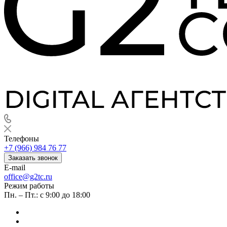
Телефоны
+7 (966) 984 76 77
Заказать звонок
E-mail
office@g2tc.ru
Режим работы
Пн. – Пт.: с 9:00 до 18:00