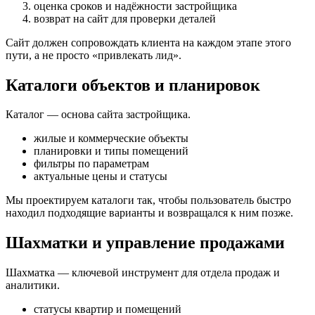
оценка сроков и надёжности застройщика
возврат на сайт для проверки деталей
Сайт должен сопровождать клиента на каждом этапе этого
пути, а не просто «привлекать лид».
Каталоги объектов и планировок
Каталог — основа сайта застройщика.
жилые и коммерческие объекты
планировки и типы помещений
фильтры по параметрам
актуальные цены и статусы
Мы проектируем каталоги так, чтобы пользователь быстро
находил подходящие варианты и возвращался к ним позже.
Шахматки и управление продажами
Шахматка — ключевой инструмент для отдела продаж и
аналитики.
статусы квартир и помещений