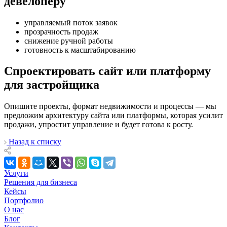
девелоперу
управляемый поток заявок
прозрачность продаж
снижение ручной работы
готовность к масштабированию
Спроектировать сайт или платформу
для застройщика
Опишите проекты, формат недвижимости и процессы — мы
предложим архитектуру сайта или платформы, которая усилит
продажи, упростит управление и будет готова к росту.
Назад к списку
Услуги
Решения для бизнеса
Кейсы
Портфолио
О нас
Блог