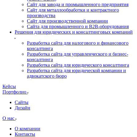
Сайт для завода и промышленного предприятия
Сайт для металлообработки и контрактного
производства
Сайт для производственной компании
Сайта для промышленного и B2B-оборудования
Решения для юридических и консалтинговых компаний
Разработка сайта для налогового и финансового
консалтинга
Разработка сайта для управленческого и бизнес-
консалтинга
Разработка сайта для юридического консалтинга
Разработка сайта для юридической компании и
адвокатского бюро
Кейсы
Портфолио
Сайты
Дизайн
О нас
О компании
Контакты