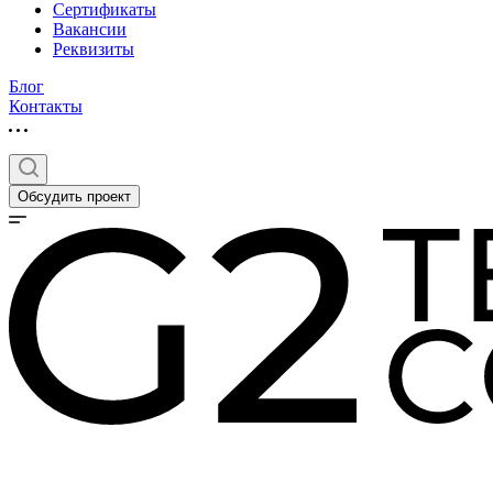
Сертификаты
Вакансии
Реквизиты
Блог
Контакты
Обсудить проект