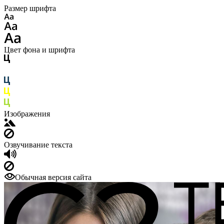
Размер шрифта
Цвет фона и шрифта
Изображения
Озвучивание текста
Обычная версия сайта