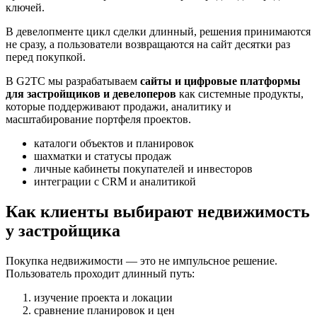
ключей.
В девелопменте цикл сделки длинный, решения принимаются
не сразу, а пользователи возвращаются на сайт десятки раз
перед покупкой.
В G2TC мы разрабатываем
сайты и цифровые платформы
для застройщиков и девелоперов
как системные продукты,
которые поддерживают продажи, аналитику и
масштабирование портфеля проектов.
каталоги объектов и планировок
шахматки и статусы продаж
личные кабинеты покупателей и инвесторов
интеграции с CRM и аналитикой
Как клиенты выбирают недвижимость
у застройщика
Покупка недвижимости — это не импульсное решение.
Пользователь проходит длинный путь:
изучение проекта и локации
сравнение планировок и цен