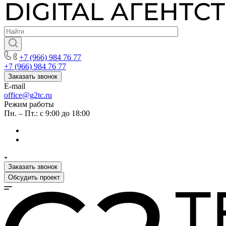
+7 (966) 984 76 77
+7 (966) 984 76 77
Заказать звонок
E-mail
office@g2tc.ru
Режим работы
Пн. – Пт.: с 9:00 до 18:00
Заказать звонок
Обсудить проект