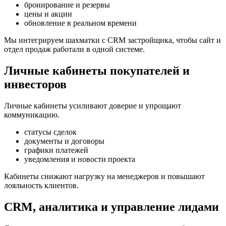
бронирование и резервы
цены и акции
обновление в реальном времени
Мы интегрируем шахматки с CRM застройщика, чтобы сайт и
отдел продаж работали в одной системе.
Личные кабинеты покупателей и
инвесторов
Личные кабинеты усиливают доверие и упрощают
коммуникацию.
статусы сделок
документы и договоры
графики платежей
уведомления и новости проекта
Кабинеты снижают нагрузку на менеджеров и повышают
лояльность клиентов.
CRM, аналитика и управление лидами