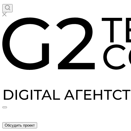
Обсудить проект