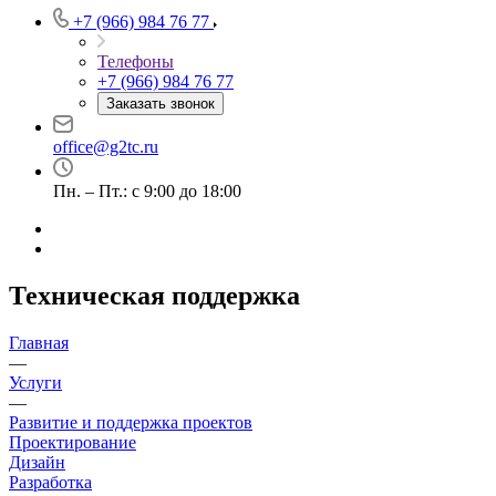
+7 (966) 984 76 77
Телефоны
+7 (966) 984 76 77
Заказать звонок
office@g2tc.ru
Пн. – Пт.: с 9:00 до 18:00
Техническая поддержка
Главная
—
Услуги
—
Развитие и поддержка проектов
Проектирование
Дизайн
Разработка