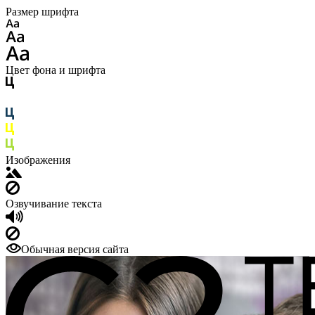
Размер шрифта
Цвет фона и шрифта
Изображения
Озвучивание текста
Обычная версия сайта