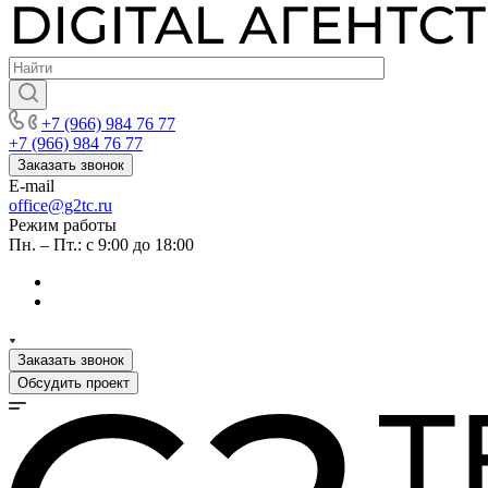
+7 (966) 984 76 77
+7 (966) 984 76 77
Заказать звонок
E-mail
office@g2tc.ru
Режим работы
Пн. – Пт.: с 9:00 до 18:00
Заказать звонок
Обсудить проект