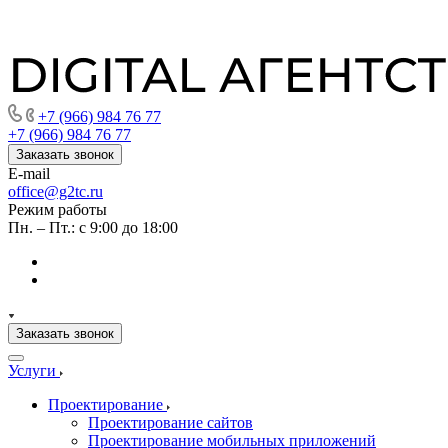
+7 (966) 984 76 77
+7 (966) 984 76 77
Заказать звонок
E-mail
office@g2tc.ru
Режим работы
Пн. – Пт.: с 9:00 до 18:00
Заказать звонок
Услуги
Проектирование
Проектирование сайтов
Проектирование мобильных приложений