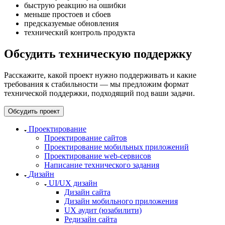
быструю реакцию на ошибки
меньше простоев и сбоев
предсказуемые обновления
технический контроль продукта
Обсудить техническую поддержку
Расскажите, какой проект нужно поддерживать и какие
требования к стабильности — мы предложим формат
технической поддержки, подходящий под ваши задачи.
Обсудить проект
Проектирование
Проектирование сайтов
Проектирование мобильных приложений
Проектирование web-сервисов
Написание технического задания
Дизайн
UI/UX дизайн
Дизайн сайта
Дизайн мобильного приложения
UX аудит (юзабилити)
Редизайн сайта