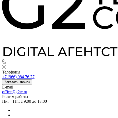
Телефоны
+7 (966) 984 76 77
Заказать звонок
E-mail
office@g2tc.ru
Режим работы
Пн. – Пт.: с 9:00 до 18:00