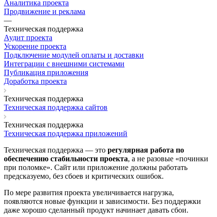
Аналитика проекта
Продвижение и реклама
—
Техническая поддержка
Аудит проекта
Ускорение проекта
Подключение модулей оплаты и доставки
Интеграции с внешними системами
Публикация приложения
Доработка проекта
Техническая поддержка
Техническая поддержка сайтов
Техническая поддержка
Техническая поддержка приложений
Техническая поддержка — это
регулярная работа по
обеспечению стабильности проекта
, а не разовые «починки
при поломке». Сайт или приложение должны работать
предсказуемо, без сбоев и критических ошибок.
По мере развития проекта увеличивается нагрузка,
появляются новые функции и зависимости. Без поддержки
даже хорошо сделанный продукт начинает давать сбои.