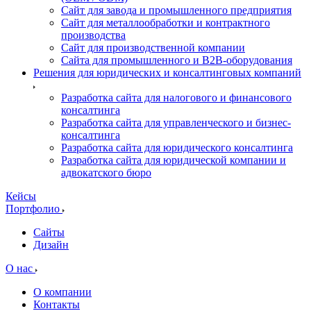
Сайт для завода и промышленного предприятия
Сайт для металлообработки и контрактного
производства
Сайт для производственной компании
Сайта для промышленного и B2B-оборудования
Решения для юридических и консалтинговых компаний
Разработка сайта для налогового и финансового
консалтинга
Разработка сайта для управленческого и бизнес-
консалтинга
Разработка сайта для юридического консалтинга
Разработка сайта для юридической компании и
адвокатского бюро
Кейсы
Портфолио
Сайты
Дизайн
О нас
О компании
Контакты