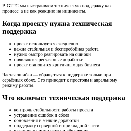
В G2TC мы выстраиваем техническую поддержку как
процесс, а не как реакцию на инциденты.
Когда проекту нужна техническая
поддержка
проект используется ежедневно
важна стабильная и бесперебойная работа
нужно быстро реагировать на ошибки
появляются регулярные доработки
проект становится критичным для бизнеса
Частая ошибка — обращаться к поддержке только при
серьёзных сбоях. Это приводит к простоям и авральному
режиму работы.
Что включает техническая поддержка
контроль стабильности работы проекта
устранение ошибок и сбоев
обновления и мелкие доработки
поддержку серверной и прикладной части
реакцию на инциденты и обращения