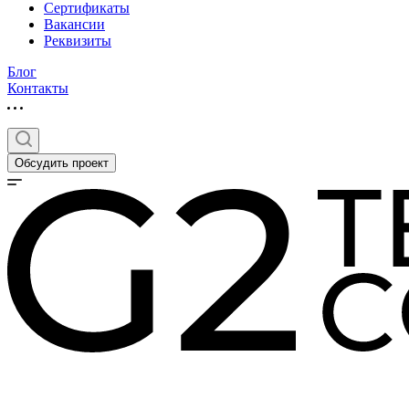
Сертификаты
Вакансии
Реквизиты
Блог
Контакты
Обсудить проект