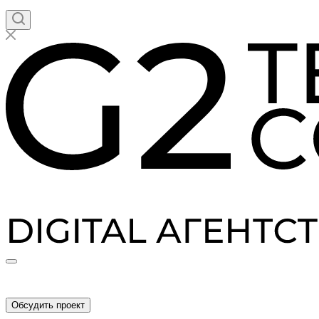
Обсудить проект