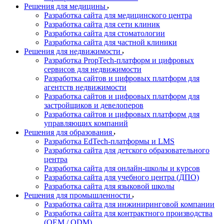
Решения для медицины
Разработка сайта для медицинского центра
Разработка сайта для сети клиник
Разработка сайта для стоматологии
Разработка сайта для частной клиники
Решения для недвижимости
Разработка PropTech-платформ и цифровых
сервисов для недвижимости
Разработка сайтов и цифровых платформ для
агентств недвижимости
Разработка сайтов и цифровых платформ для
застройщиков и девелоперов
Разработка сайтов и цифровых платформ для
управляющих компаний
Решения для образования
Разработка EdTech-платформы и LMS
Разработка сайта для детского образовательного
центра
Разработка сайта для онлайн-школы и курсов
Разработка сайта для учебного центра (ДПО)
Разработка сайта для языковой школы
Решения для промышленности
Разработка сайта для инжиниринговой компании
Разработка сайта для контрактного производства
(OEM / ODM)