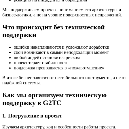
Мы поддерживаем проект с пониманием его архитектуры и
бизнес-логики, а не на уровне поверхностных исправлений.
Что происходит без технической
поддержки
ошибки накапливаются и усложняют доработки
сбои возникают в самый неподходящий момент
любой апдейт становится риском
проект теряет стабильность
поддержка превращается в «пожаротушение»
В итоге бизнес зависит от нестабильного инструмента, а не от
надёжной системы.
Как мы организуем техническую
поддержку в G2TC
1. Погружение в проект
Изучаем архитектуру, код и особенности работы проекта.