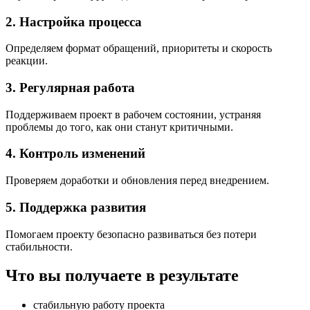
2. Настройка процесса
Определяем формат обращений, приоритеты и скорость
реакции.
3. Регулярная работа
Поддерживаем проект в рабочем состоянии, устраняя
проблемы до того, как они станут критичными.
4. Контроль изменений
Проверяем доработки и обновления перед внедрением.
5. Поддержка развития
Помогаем проекту безопасно развиваться без потери
стабильности.
Что вы получаете в результате
стабильную работу проекта