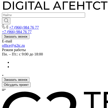
+7 (966) 984 76 77
+7 (966) 984 76 77
Заказать звонок
E-mail
office@g2tc.ru
Режим работы
Пн. – Пт.: с 9:00 до 18:00
Заказать звонок
Обсудить проект