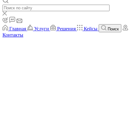
Главная
Услуги
Решения
Кейсы
Поиск
Контакты