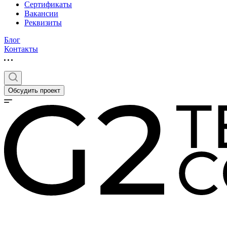
Сертификаты
Вакансии
Реквизиты
Блог
Контакты
Обсудить проект