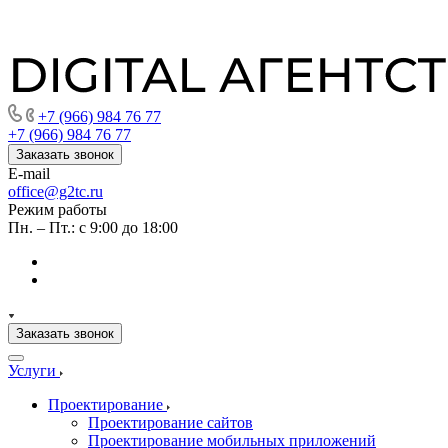
+7 (966) 984 76 77
+7 (966) 984 76 77
Заказать звонок
E-mail
office@g2tc.ru
Режим работы
Пн. – Пт.: с 9:00 до 18:00
Заказать звонок
Услуги
Проектирование
Проектирование сайтов
Проектирование мобильных приложений