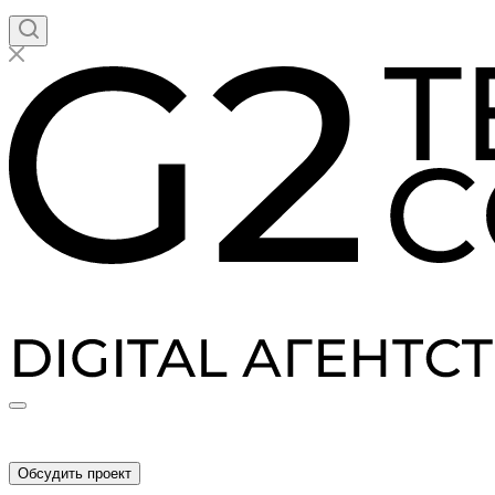
Обсудить проект