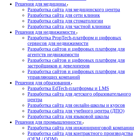
Решения для медицины
Разработка сайта для медицинского центра
Разработка сайта для сети клиник
Разработка сайта для стоматологии
Разработка сайта для частной клиники
Решения для недвижимости
Разработка PropTech-платформ и цифровых
сервисов для недвижимости
Разработка сайтов и цифровых платформ для
агентств недвижимости
Разработка сайтов и цифровых платформ для
застройщиков и девелоперов
Разработка сайтов и цифровых платформ для
управляющих компаний
Решения для образования
Разработка EdTech-платформы и LMS
Разработка сайта для детского образовательного
центра
Разработка сайта для онлайн-школы и курсов
Разработка сайта для учебного центра (ДПО)
Разработка сайта для языковой школы
Решения для промышленности
Разработка сайта для инжиниринговой компании
Разработка сайта для контрактного производства
(OEM / ODM)