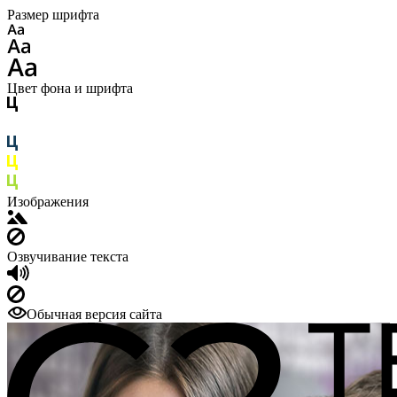
Размер шрифта
Цвет фона и шрифта
Изображения
Озвучивание текста
Обычная версия сайта