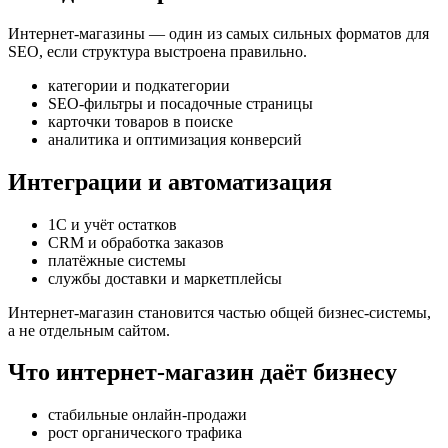
Интернет-магазины — один из самых сильных форматов для
SEO, если структура выстроена правильно.
категории и подкатегории
SEO-фильтры и посадочные страницы
карточки товаров в поиске
аналитика и оптимизация конверсий
Интеграции и автоматизация
1С и учёт остатков
CRM и обработка заказов
платёжные системы
службы доставки и маркетплейсы
Интернет-магазин становится частью общей бизнес-системы,
а не отдельным сайтом.
Что интернет-магазин даёт бизнесу
стабильные онлайн-продажи
рост органического трафика