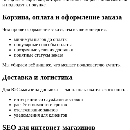
и подводят к покупке.
Корзина, оплата и оформление заказа
Чем проще оформление заказа, тем выше конверсия.
минимум шагов до оплаты
популярные способы оплаты
прозрачные условия доставки
понятные статусы заказа
Мы убираем всё лишнее, что мешает пользователю купить.
Доставка и логистика
Для B2C-магазина доставка — часть пользовательского опыта.
интеграции со службами доставки
расчёт стоимости и сроков
отслеживание заказов
уведомления для клиентов
SEO для интернет-магазинов