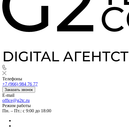
Телефоны
+7 (966) 984 76 77
Заказать звонок
E-mail
office@g2tc.ru
Режим работы
Пн. – Пт.: с 9:00 до 18:00