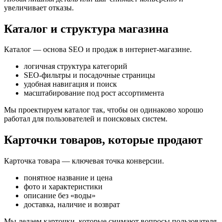
увеличивает отказы.
Каталог и структура магазина
Каталог — основа SEO и продаж в интернет-магазине.
логичная структура категорий
SEO-фильтры и посадочные страницы
удобная навигация и поиск
масштабирование под рост ассортимента
Мы проектируем каталог так, чтобы он одинаково хорошо
работал для пользователей и поисковых систем.
Карточки товаров, которые продают
Карточка товара — ключевая точка конверсии.
понятное название и цена
фото и характеристики
описание без «воды»
доставка, наличие и возврат
Мы делаем карточки, которые снимают вопросы пользователя