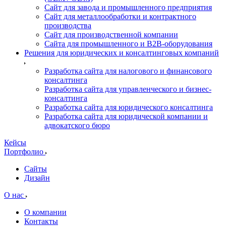
Сайт для завода и промышленного предприятия
Сайт для металлообработки и контрактного
производства
Сайт для производственной компании
Сайта для промышленного и B2B-оборудования
Решения для юридических и консалтинговых компаний
Разработка сайта для налогового и финансового
консалтинга
Разработка сайта для управленческого и бизнес-
консалтинга
Разработка сайта для юридического консалтинга
Разработка сайта для юридической компании и
адвокатского бюро
Кейсы
Портфолио
Сайты
Дизайн
О нас
О компании
Контакты