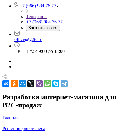
+7 (966) 984 76 77
Телефоны
+7 (966) 984 76 77
Заказать звонок
office@g2tc.ru
Пн. – Пт.: с 9:00 до 18:00
Разработка интернет-магазина для
B2C-продаж
Главная
—
Решения для бизнеса