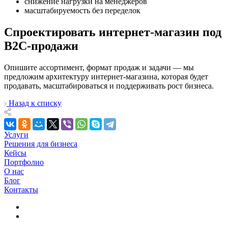
снижение нагрузки на менеджеров
масштабируемость без переделок
Спроектировать интернет-магазин под
B2C-продажи
Опишите ассортимент, формат продаж и задачи — мы
предложим архитектуру интернет-магазина, которая будет
продавать, масштабироваться и поддерживать рост бизнеса.
Назад к списку
Услуги
Решения для бизнеса
Кейсы
Портфолио
О нас
Блог
Контакты