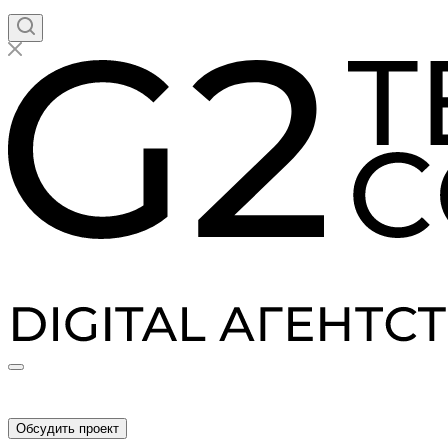
Обсудить проект