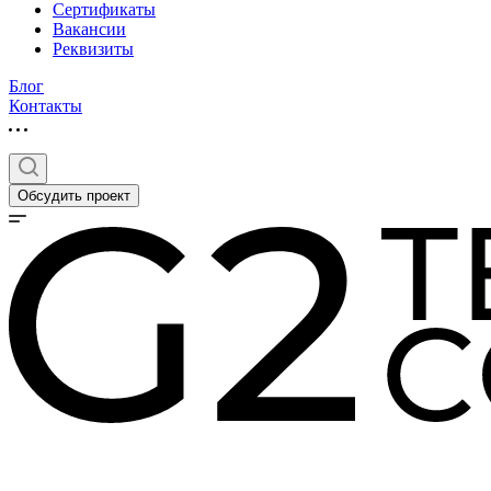
Сертификаты
Вакансии
Реквизиты
Блог
Контакты
Обсудить проект