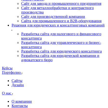
Сайт для завода и промышленного предприятия
Сайт для металлообработки и контрактного
производства
Сайт для производственной компании
Сайта для промышленного и B2B-оборудования
Решения для юридических и консалтинговых компаний
Разработка сайта для налогового и финансового
консалтинга
Разработка сайта для управленческого и бизнес-
консалтинга
Разработка сайта для юридического консалтинга
Разработка сайта для юридической компании и
адвокатского бюро
Кейсы
Портфолио
Сайты
Дизайн
О нас
О компании
Контакты