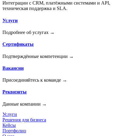
Интеграции с CRM, платёжными системами и API,
техническая поддержка и SLA.
Услуги
Подробнее об услугах
→
Сертификаты
Подтверждённые компетенции
→
Вакансии
Присоединяйтесь к команде
→
Реквизиты
Данные компании
→
Услуги
Решения для бизнеса
Кейсы
Портфолио