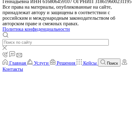
Геннадьевна ИНН 616806459107 ОГРНИП 318619600231195
Все права на материалы, опубликованные на сайте,
принадлежат автору и защищены в соответствии с
российским и международным законодательством об
авторском праве и смежных правах.
Политика конфиденциальности
Главная
Услуги
Решения
Кейсы
Поиск
Контакты