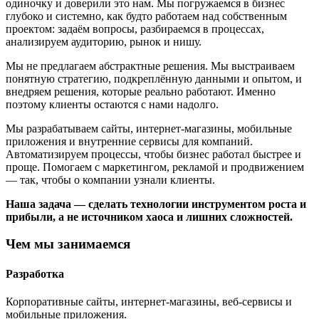
одиночку и доверили это нам. Мы погружаемся в бизнес
глубоко и системно, как будто работаем над собственным
проектом: задаём вопросы, разбираемся в процессах,
анализируем аудиторию, рынок и нишу.
Мы не предлагаем абстрактные решения. Мы выстраиваем
понятную стратегию, подкреплённую данными и опытом, и
внедряем решения, которые реально работают. Именно
поэтому клиенты остаются с нами надолго.
Мы разрабатываем сайты, интернет-магазины, мобильные
приложения и внутренние сервисы для компаний.
Автоматизируем процессы, чтобы бизнес работал быстрее и
проще. Помогаем с маркетингом, рекламой и продвижением
— так, чтобы о компании узнали клиенты.
Наша задача — сделать технологии инструментом роста и
прибыли, а не источником хаоса и лишних сложностей.
Чем мы занимаемся
Разработка
Корпоративные сайты, интернет-магазины, веб-сервисы и
мобильные приложения.