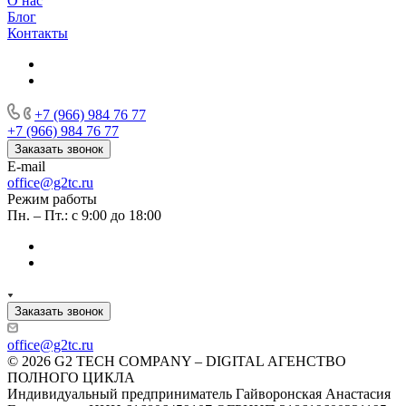
О нас
Блог
Контакты
+7 (966) 984 76 77
+7 (966) 984 76 77
Заказать звонок
E-mail
office@g2tc.ru
Режим работы
Пн. – Пт.: с 9:00 до 18:00
Заказать звонок
office@g2tc.ru
© 2026 G2 TECH COMPANY – DIGITAL АГЕНСТВО
ПОЛНОГО ЦИКЛА
Индивидуальный предприниматель Гайворонская Анастасия