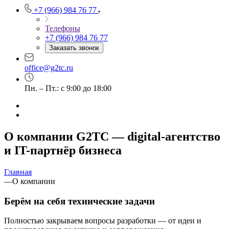
+7 (966) 984 76 77
Телефоны
+7 (966) 984 76 77
Заказать звонок
office@g2tc.ru
Пн. – Пт.: с 9:00 до 18:00
О компании G2TC — digital-агентство
и IT-партнёр бизнеса
Главная
—
О компании
Берём на себя технические задачи
Полностью закрываем вопросы разработки — от идеи и