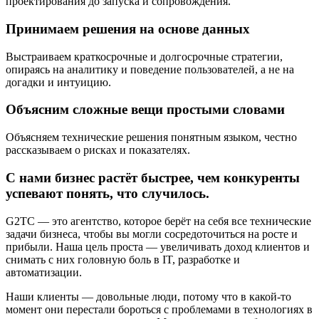
проектирования до запуска и сопровождения.
Принимаем решения на основе данных
Выстраиваем краткосрочные и долгосрочные стратегии,
опираясь на аналитику и поведение пользователей, а не на
догадки и интуицию.
Объясним сложные вещи простыми словами
Объясняем технические решения понятным языком, честно
рассказываем о рисках и показателях.
С нами бизнес растёт быстрее, чем конкуренты
успевают понять, что случилось.
G2TC — это агентство, которое берёт на себя все технические
задачи бизнеса, чтобы вы могли сосредоточиться на росте и
прибыли. Наша цель проста — увеличивать доход клиентов и
снимать с них головную боль в IT, разработке и
автоматизации.
Наши клиенты — довольные люди, потому что в какой-то
момент они перестали бороться с проблемами в технологиях в