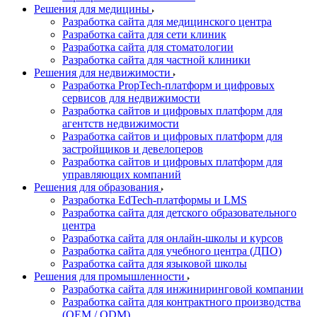
Решения для медицины
Разработка сайта для медицинского центра
Разработка сайта для сети клиник
Разработка сайта для стоматологии
Разработка сайта для частной клиники
Решения для недвижимости
Разработка PropTech-платформ и цифровых
сервисов для недвижимости
Разработка сайтов и цифровых платформ для
агентств недвижимости
Разработка сайтов и цифровых платформ для
застройщиков и девелоперов
Разработка сайтов и цифровых платформ для
управляющих компаний
Решения для образования
Разработка EdTech-платформы и LMS
Разработка сайта для детского образовательного
центра
Разработка сайта для онлайн-школы и курсов
Разработка сайта для учебного центра (ДПО)
Разработка сайта для языковой школы
Решения для промышленности
Разработка сайта для инжиниринговой компании
Разработка сайта для контрактного производства
(OEM / ODM)