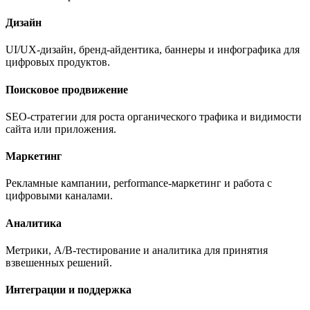
Дизайн
UI/UX-дизайн, бренд-айдентика, баннеры и инфографика для
цифровых продуктов.
Поисковое продвижение
SEO-стратегии для роста органического трафика и видимости
сайта или приложения.
Маркетинг
Рекламные кампании, performance-маркетинг и работа с
цифровыми каналами.
Аналитика
Метрики, A/B-тестирование и аналитика для принятия
взвешенных решений.
Интеграции и поддержка