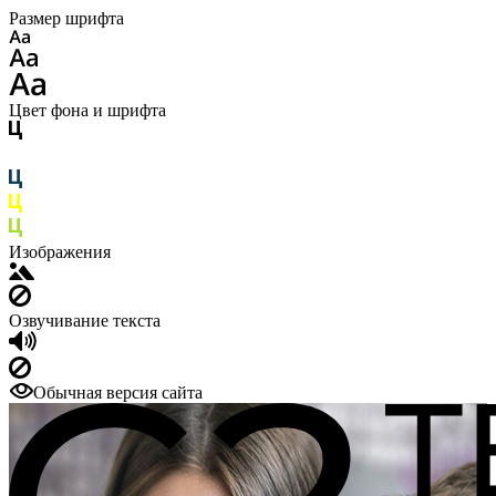
Размер шрифта
Цвет фона и шрифта
Изображения
Озвучивание текста
Обычная версия сайта