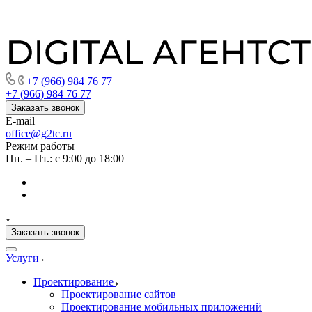
+7 (966) 984 76 77
+7 (966) 984 76 77
Заказать звонок
E-mail
office@g2tc.ru
Режим работы
Пн. – Пт.: с 9:00 до 18:00
Заказать звонок
Услуги
Проектирование
Проектирование сайтов
Проектирование мобильных приложений