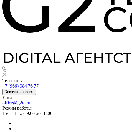
Телефоны
+7 (966) 984 76 77
Заказать звонок
E-mail
office@g2tc.ru
Режим работы
Пн. – Пт.: с 9:00 до 18:00