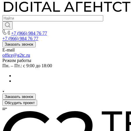
+7 (966) 984 76 77
+7 (966) 984 76 77
Заказать звонок
E-mail
office@g2tc.ru
Режим работы
Пн. – Пт.: с 9:00 до 18:00
Заказать звонок
Обсудить проект