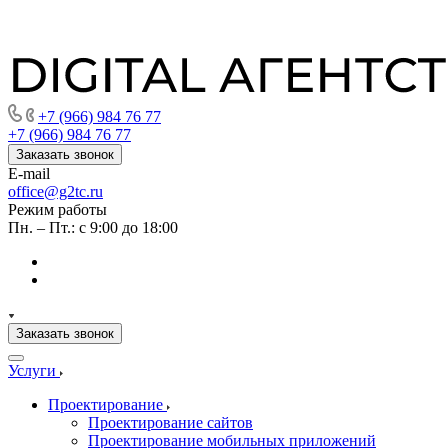
+7 (966) 984 76 77
+7 (966) 984 76 77
Заказать звонок
E-mail
office@g2tc.ru
Режим работы
Пн. – Пт.: с 9:00 до 18:00
Заказать звонок
Услуги
Проектирование
Проектирование сайтов
Проектирование мобильных приложений