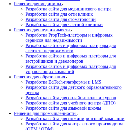
Решения для медицины
Разработка сайта для медицинского центра
Разработка сайта для сети клиник
Разработка сайта для стоматологии
Разработка сайта для частной клиники
Решения для недвижимости
Разработка PropTech-платформ и цифровых
сервисов для недвижимости
Разработка сайтов и цифровых платформ для
агентств недвижимости
Разработка сайтов и цифровых платформ для
застройщиков и девелоперов
Разработка сайтов и цифровых платформ для
управляющих компаний
Решения для образования
Разработка EdTech-платформы и LMS
Разработка сайта для детского образовательного
центра
Разработка сайта для онлайн-школы и курсов
Разработка сайта для учебного центра (ДПО)
Разработка сайта для языковой школы
Решения для промышленности
Разработка сайта для инжиниринговой компании
Разработка сайта для контрактного производства
(OEM / ODM)