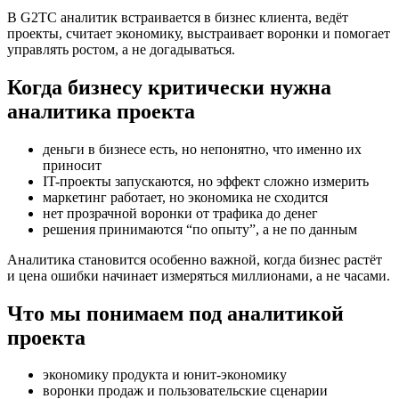
В G2TC аналитик встраивается в бизнес клиента, ведёт
проекты, считает экономику, выстраивает воронки и помогает
управлять ростом, а не догадываться.
Когда бизнесу критически нужна
аналитика проекта
деньги в бизнесе есть, но непонятно, что именно их
приносит
IT-проекты запускаются, но эффект сложно измерить
маркетинг работает, но экономика не сходится
нет прозрачной воронки от трафика до денег
решения принимаются “по опыту”, а не по данным
Аналитика становится особенно важной, когда бизнес растёт
и цена ошибки начинает измеряться миллионами, а не часами.
Что мы понимаем под аналитикой
проекта
экономику продукта и юнит-экономику
воронки продаж и пользовательские сценарии