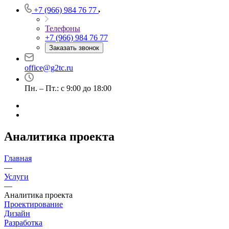
+7 (966) 984 76 77
Телефоны
+7 (966) 984 76 77
Заказать звонок
office@g2tc.ru
Пн. – Пт.: с 9:00 до 18:00
Аналитика проекта
Главная
—
Услуги
—
Аналитика проекта
Проектирование
Дизайн
Разработка