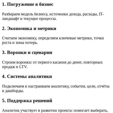
1. Погружение в бизнес
Разбираем модель бизнеса, источники дохода, расходы, IT-
ландшафт и текущие процессы.
2. Экономика и метрики
Считаем экономику, определяем ключевые метрики, точки
роста и зоны потерь.
3. Воронки и сценарии
Строим воронки: от первого касания до денег, повторных
продаж и LTV.
4. Системы аналитики
Подключаем и настраиваем аналитику, события, цели, отчёты
и дашборды.
5. Поддержка решений
Аналитик участвует в развитии проекта: помогает выбирать,