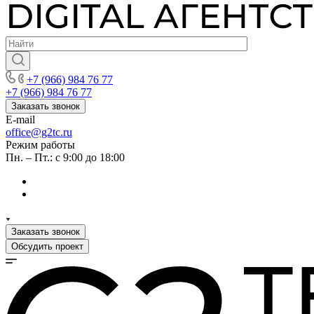
+7 (966) 984 76 77
+7 (966) 984 76 77
Заказать звонок
E-mail
office@g2tc.ru
Режим работы
Пн. – Пт.: с 9:00 до 18:00
Заказать звонок
Обсудить проект