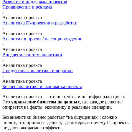
Развитие и поддержка проектов
Продвижение и реклама
Аналитика проекта
Аналитика IT-проектов и разработки
Аналитика проекта
Аналитик в проект / на сопровождение
Аналитика проекта
Внедрение систем аналитики
Аналитика проекта
Продуктовая аналитика и воронки
Аналитика проекта
Бизнес-аналитика и экономика проекта
Аналитика проекта — это не отчёты и не цифры ради цифр.
Это
управление бизнесом на данных
, где каждое решение
опирается на факты, экономику и реальные сценарии.
Без аналитики бизнес работает “на ощущениях”: сложно
понять, что приносит деньги, где потери, и почему IT-проекты
не дают ожидаемого эффекта.