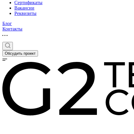
Сертификаты
Вакансии
Реквизиты
Блог
Контакты
Обсудить проект