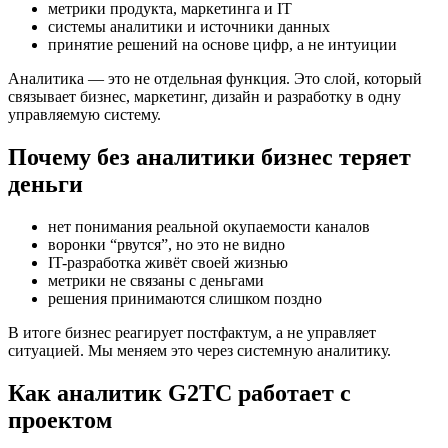
метрики продукта, маркетинга и IT
системы аналитики и источники данных
принятие решений на основе цифр, а не интуиции
Аналитика — это не отдельная функция. Это слой, который
связывает бизнес, маркетинг, дизайн и разработку в одну
управляемую систему.
Почему без аналитики бизнес теряет
деньги
нет понимания реальной окупаемости каналов
воронки “рвутся”, но это не видно
IT-разработка живёт своей жизнью
метрики не связаны с деньгами
решения принимаются слишком поздно
В итоге бизнес реагирует постфактум, а не управляет
ситуацией. Мы меняем это через системную аналитику.
Как аналитик G2TC работает с
проектом