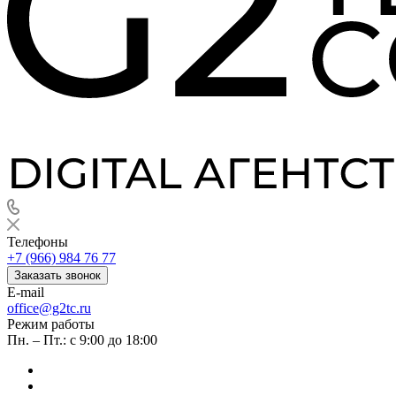
Телефоны
+7 (966) 984 76 77
Заказать звонок
E-mail
office@g2tc.ru
Режим работы
Пн. – Пт.: с 9:00 до 18:00