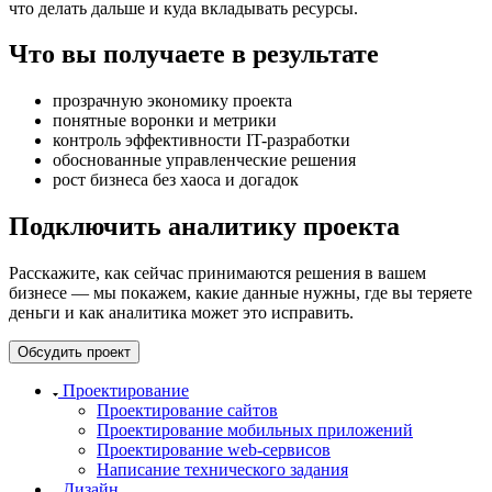
что делать дальше и куда вкладывать ресурсы.
Что вы получаете в результате
прозрачную экономику проекта
понятные воронки и метрики
контроль эффективности IT-разработки
обоснованные управленческие решения
рост бизнеса без хаоса и догадок
Подключить аналитику проекта
Расскажите, как сейчас принимаются решения в вашем
бизнесе — мы покажем, какие данные нужны, где вы теряете
деньги и как аналитика может это исправить.
Обсудить проект
Проектирование
Проектирование сайтов
Проектирование мобильных приложений
Проектирование web-сервисов
Написание технического задания
Дизайн