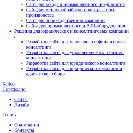
Сайт для завода и промышленного предприятия
Сайт для металлообработки и контрактного
производства
Сайт для производственной компании
Сайта для промышленного и B2B-оборудования
Решения для юридических и консалтинговых компаний
Разработка сайта для налогового и финансового
консалтинга
Разработка сайта для управленческого и бизнес-
консалтинга
Разработка сайта для юридического консалтинга
Разработка сайта для юридической компании и
адвокатского бюро
Кейсы
Портфолио
Сайты
Дизайн
О нас
О компании
Контакты