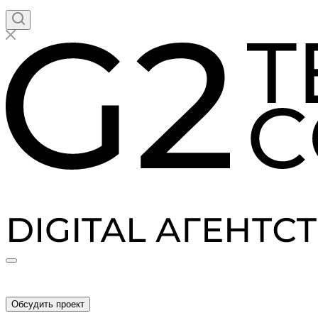
Обсудить проект