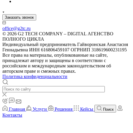
Заказать звонок
office@g2tc.ru
© 2026 G2 TECH COMPANY – DIGITAL АГЕНСТВО
ПОЛНОГО ЦИКЛА
Индивидуальный предприниматель Гайворонская Анастасия
Геннадьевна ИНН 616806459107 ОГРНИП 318619600231195
Все права на материалы, опубликованные на сайте,
принадлежат автору и защищены в соответствии с
российским и международным законодательством об
авторском праве и смежных правах.
Политика конфиденциальности
Главная
Услуги
Решения
Кейсы
Поиск
Контакты