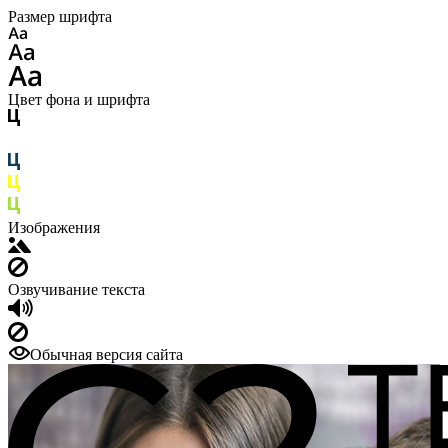
Размер шрифта
Цвет фона и шрифта
Изображения
Озвучивание текста
Обычная версия сайта