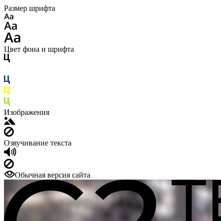
Размер шрифта
Цвет фона и шрифта
Изображения
Озвучивание текста
Обычная версия сайта