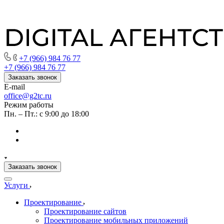
+7 (966) 984 76 77
+7 (966) 984 76 77
Заказать звонок
E-mail
office@g2tc.ru
Режим работы
Пн. – Пт.: с 9:00 до 18:00
Заказать звонок
Услуги
Проектирование
Проектирование сайтов
Проектирование мобильных приложений