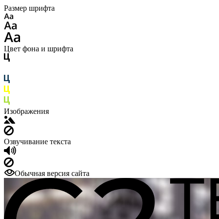
Размер шрифта
Цвет фона и шрифта
Изображения
Озвучивание текста
Обычная версия сайта