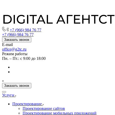
+7 (966) 984 76 77
+7 (966) 984 76 77
Заказать звонок
E-mail
office@g2tc.ru
Режим работы
Пн. – Пт.: с 9:00 до 18:00
Заказать звонок
Услуги
Проектирование
Проектирование сайтов
Проектирование мобильных приложений