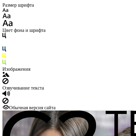
Размер шрифта
Цвет фона и шрифта
Изображения
Озвучивание текста
Обычная версия сайта