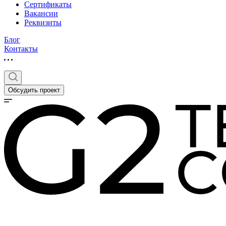
Сертификаты
Вакансии
Реквизиты
Блог
Контакты
Обсудить проект