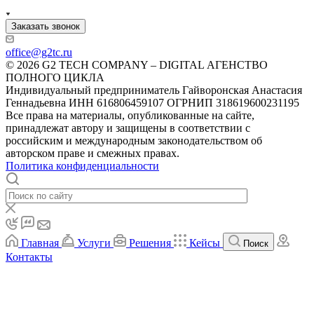
Заказать звонок
office@g2tc.ru
© 2026 G2 TECH COMPANY – DIGITAL АГЕНСТВО
ПОЛНОГО ЦИКЛА
Индивидуальный предприниматель Гайворонская Анастасия
Геннадьевна ИНН 616806459107 ОГРНИП 318619600231195
Все права на материалы, опубликованные на сайте,
принадлежат автору и защищены в соответствии с
российским и международным законодательством об
авторском праве и смежных правах.
Политика конфиденциальности
Главная
Услуги
Решения
Кейсы
Поиск
Контакты