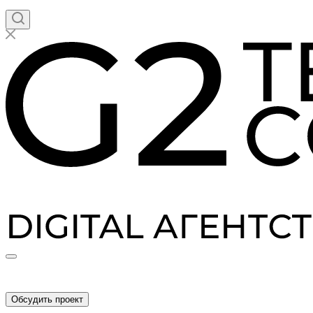
Обсудить проект