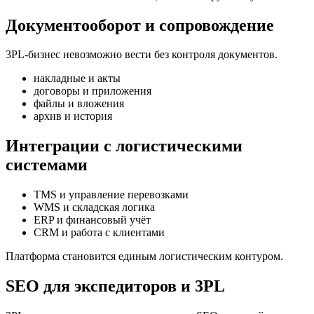
Документооборот и сопровождение
3PL-бизнес невозможно вести без контроля документов.
накладные и акты
договоры и приложения
файлы и вложения
архив и история
Интеграции с логистическими
системами
TMS и управление перевозками
WMS и складская логика
ERP и финансовый учёт
CRM и работа с клиентами
Платформа становится единым логистическим контуром.
SEO для экспедиторов и 3PL