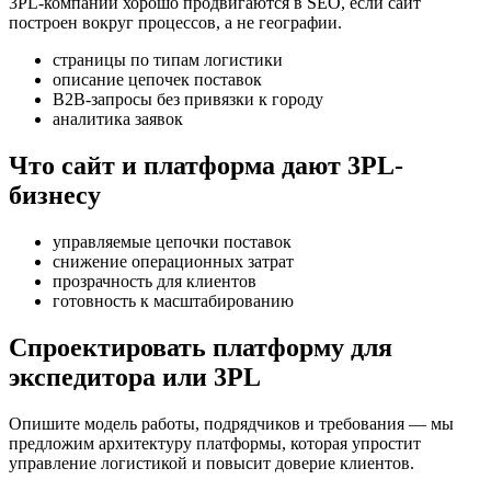
3PL-компании хорошо продвигаются в SEO, если сайт
построен вокруг процессов, а не географии.
страницы по типам логистики
описание цепочек поставок
B2B-запросы без привязки к городу
аналитика заявок
Что сайт и платформа дают 3PL-
бизнесу
управляемые цепочки поставок
снижение операционных затрат
прозрачность для клиентов
готовность к масштабированию
Спроектировать платформу для
экспедитора или 3PL
Опишите модель работы, подрядчиков и требования — мы
предложим архитектуру платформы, которая упростит
управление логистикой и повысит доверие клиентов.