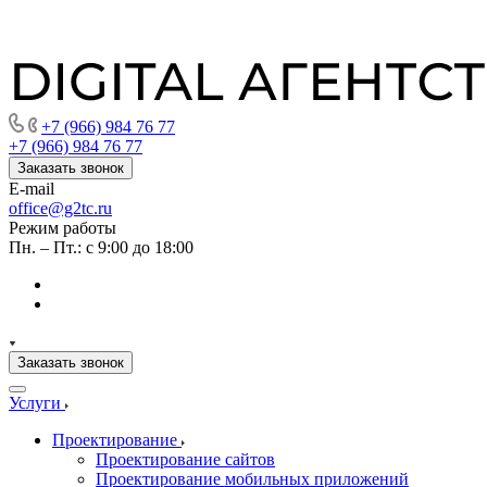
+7 (966) 984 76 77
+7 (966) 984 76 77
Заказать звонок
E-mail
office@g2tc.ru
Режим работы
Пн. – Пт.: с 9:00 до 18:00
Заказать звонок
Услуги
Проектирование
Проектирование сайтов
Проектирование мобильных приложений