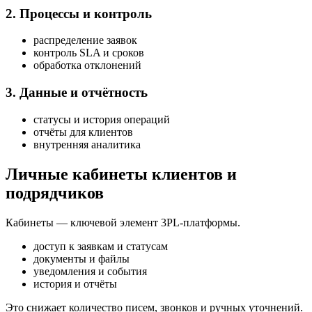
2. Процессы и контроль
распределение заявок
контроль SLA и сроков
обработка отклонений
3. Данные и отчётность
статусы и история операций
отчёты для клиентов
внутренняя аналитика
Личные кабинеты клиентов и
подрядчиков
Кабинеты — ключевой элемент 3PL-платформы.
доступ к заявкам и статусам
документы и файлы
уведомления и события
история и отчёты
Это снижает количество писем, звонков и ручных уточнений.