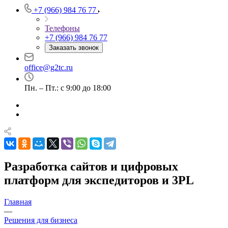
+7 (966) 984 76 77
Телефоны
+7 (966) 984 76 77
Заказать звонок
office@g2tc.ru
Пн. – Пт.: с 9:00 до 18:00
Разработка сайтов и цифровых
платформ для экспедиторов и 3PL
Главная
—
Решения для бизнеса