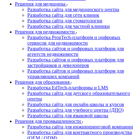
Решения для медицины
Разработка сайта для медицинского центра
Разработка сайта для сети клиник
Разработка сайта для стоматологии
Разработка сайта для частной клиники
Решения для недвижимости
Разработка PropTech-платформ и цифровых
сервисов для недвижимости
Разработка сайтов и цифровых платформ для
агентств недвижимости
Разработка сайтов и цифровых платформ для
застройщиков и девелоперов
Разработка сайтов и цифровых платформ для
управляющих компаний
Решения для образования
Разработка EdTech-платформы и LMS
Разработка сайта для детского образовательного
центра
Разработка сайта для онлайн-школы и курсов
Разработка сайта для учебного центра (ДПО)
Разработка сайта для языковой школы
Решения для промышленности
Разработка сайта для инжиниринговой компании
Разработка сайта для контрактного производства
(OEM / ODM)