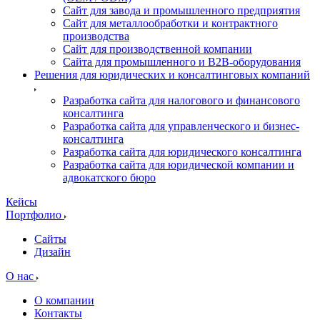
Сайт для завода и промышленного предприятия
Сайт для металлообработки и контрактного
производства
Сайт для производственной компании
Сайта для промышленного и B2B-оборудования
Решения для юридических и консалтинговых компаний
Разработка сайта для налогового и финансового
консалтинга
Разработка сайта для управленческого и бизнес-
консалтинга
Разработка сайта для юридического консалтинга
Разработка сайта для юридической компании и
адвокатского бюро
Кейсы
Портфолио
Сайты
Дизайн
О нас
О компании
Контакты