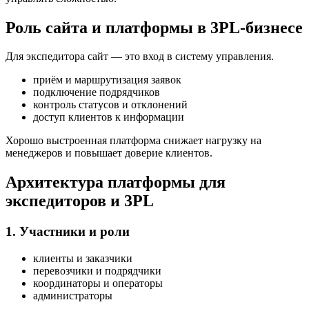
Роль сайта и платформы в 3PL-бизнесе
Для экспедитора сайт — это вход в систему управления.
приём и маршрутизация заявок
подключение подрядчиков
контроль статусов и отклонений
доступ клиентов к информации
Хорошо выстроенная платформа снижает нагрузку на
менеджеров и повышает доверие клиентов.
Архитектура платформы для
экспедиторов и 3PL
1. Участники и роли
клиенты и заказчики
перевозчики и подрядчики
координаторы и операторы
администраторы