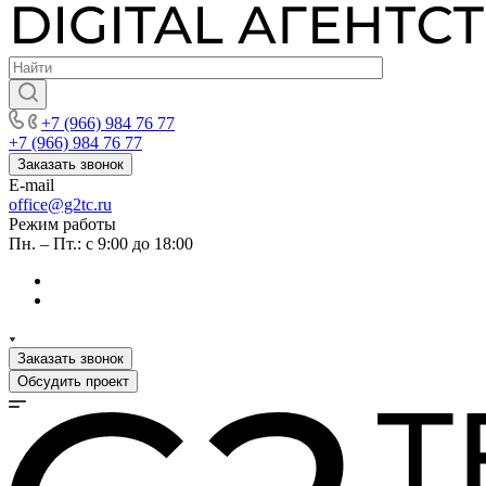
+7 (966) 984 76 77
+7 (966) 984 76 77
Заказать звонок
E-mail
office@g2tc.ru
Режим работы
Пн. – Пт.: с 9:00 до 18:00
Заказать звонок
Обсудить проект