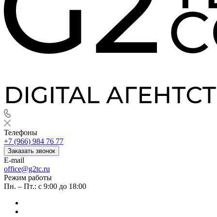
Телефоны
+7 (966) 984 76 77
Заказать звонок
E-mail
office@g2tc.ru
Режим работы
Пн. – Пт.: с 9:00 до 18:00