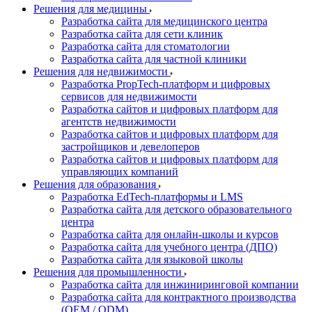
Решения для медицины
Разработка сайта для медицинского центра
Разработка сайта для сети клиник
Разработка сайта для стоматологии
Разработка сайта для частной клиники
Решения для недвижимости
Разработка PropTech-платформ и цифровых
сервисов для недвижимости
Разработка сайтов и цифровых платформ для
агентств недвижимости
Разработка сайтов и цифровых платформ для
застройщиков и девелоперов
Разработка сайтов и цифровых платформ для
управляющих компаний
Решения для образования
Разработка EdTech-платформы и LMS
Разработка сайта для детского образовательного
центра
Разработка сайта для онлайн-школы и курсов
Разработка сайта для учебного центра (ДПО)
Разработка сайта для языковой школы
Решения для промышленности
Разработка сайта для инжиниринговой компании
Разработка сайта для контрактного производства
(OEM / ODM)