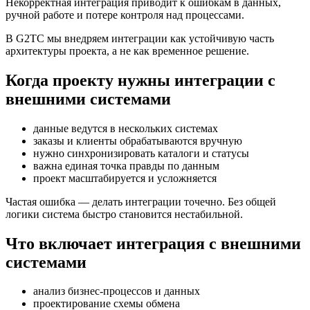
Некорректная интеграция приводит к ошибкам в данных,
ручной работе и потере контроля над процессами.
В G2TC мы внедряем интеграции как устойчивую часть
архитектуры проекта, а не как временное решение.
Когда проекту нужны интеграции с
внешними системами
данные ведутся в нескольких системах
заказы и клиенты обрабатываются вручную
нужно синхронизировать каталоги и статусы
важна единая точка правды по данным
проект масштабируется и усложняется
Частая ошибка — делать интеграции точечно. Без общей
логики система быстро становится нестабильной.
Что включает интеграция с внешними
системами
анализ бизнес-процессов и данных
проектирование схемы обмена