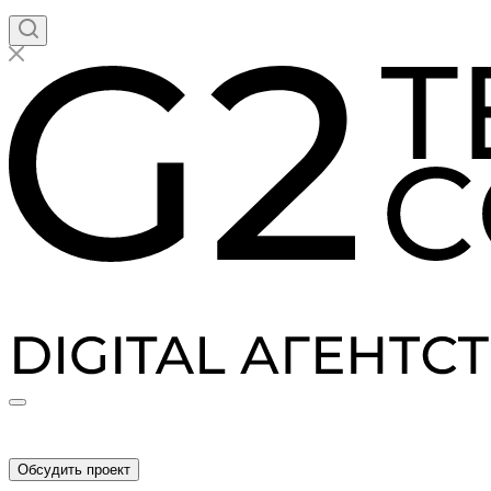
Обсудить проект