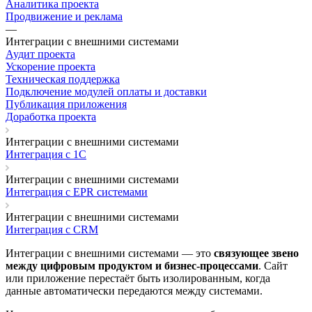
Аналитика проекта
Продвижение и реклама
—
Интеграции с внешними системами
Аудит проекта
Ускорение проекта
Техническая поддержка
Подключение модулей оплаты и доставки
Публикация приложения
Доработка проекта
Интеграции с внешними системами
Интеграция с 1С
Интеграции с внешними системами
Интеграция с EPR системами
Интеграции с внешними системами
Интеграция с CRM
Интеграции с внешними системами — это
связующее звено
между цифровым продуктом и бизнес-процессами
. Сайт
или приложение перестаёт быть изолированным, когда
данные автоматически передаются между системами.