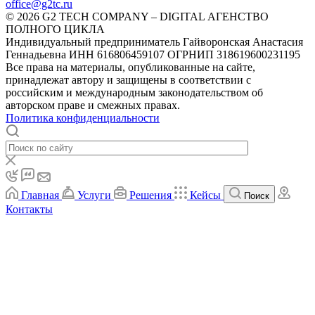
office@g2tc.ru
© 2026 G2 TECH COMPANY – DIGITAL АГЕНСТВО
ПОЛНОГО ЦИКЛА
Индивидуальный предприниматель Гайворонская Анастасия
Геннадьевна ИНН 616806459107 ОГРНИП 318619600231195
Все права на материалы, опубликованные на сайте,
принадлежат автору и защищены в соответствии с
российским и международным законодательством об
авторском праве и смежных правах.
Политика конфиденциальности
Главная
Услуги
Решения
Кейсы
Поиск
Контакты