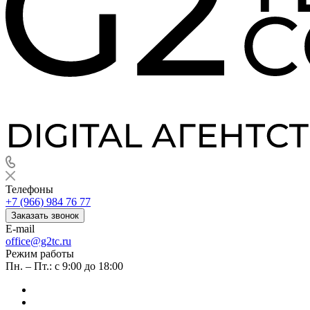
Телефоны
+7 (966) 984 76 77
Заказать звонок
E-mail
office@g2tc.ru
Режим работы
Пн. – Пт.: с 9:00 до 18:00