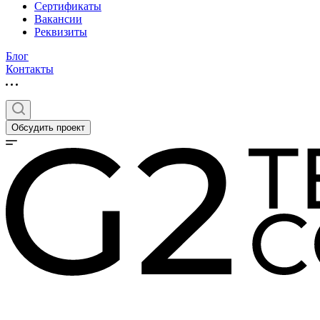
Сертификаты
Вакансии
Реквизиты
Блог
Контакты
Обсудить проект