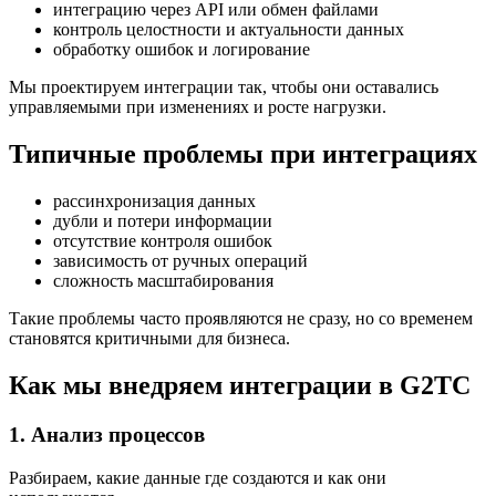
интеграцию через API или обмен файлами
контроль целостности и актуальности данных
обработку ошибок и логирование
Мы проектируем интеграции так, чтобы они оставались
управляемыми при изменениях и росте нагрузки.
Типичные проблемы при интеграциях
рассинхронизация данных
дубли и потери информации
отсутствие контроля ошибок
зависимость от ручных операций
сложность масштабирования
Такие проблемы часто проявляются не сразу, но со временем
становятся критичными для бизнеса.
Как мы внедряем интеграции в G2TC
1. Анализ процессов
Разбираем, какие данные где создаются и как они