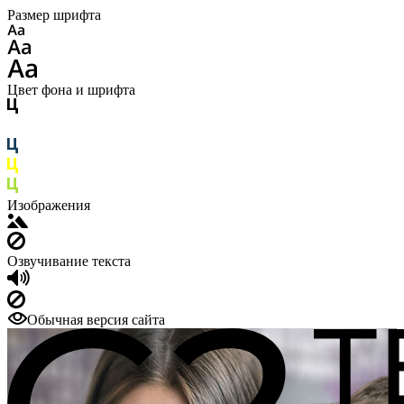
Размер шрифта
Цвет фона и шрифта
Изображения
Озвучивание текста
Обычная версия сайта