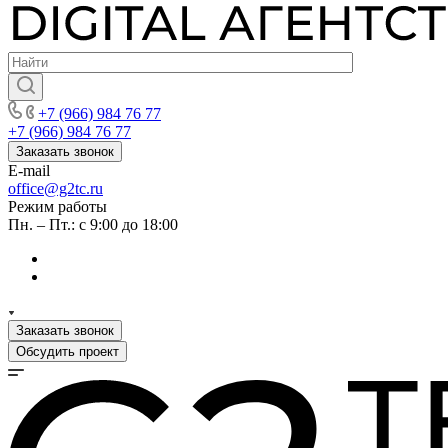
+7 (966) 984 76 77
+7 (966) 984 76 77
Заказать звонок
E-mail
office@g2tc.ru
Режим работы
Пн. – Пт.: с 9:00 до 18:00
Заказать звонок
Обсудить проект