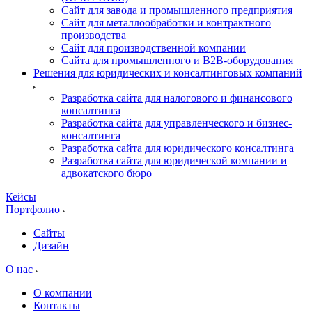
Сайт для завода и промышленного предприятия
Сайт для металлообработки и контрактного
производства
Сайт для производственной компании
Сайта для промышленного и B2B-оборудования
Решения для юридических и консалтинговых компаний
Разработка сайта для налогового и финансового
консалтинга
Разработка сайта для управленческого и бизнес-
консалтинга
Разработка сайта для юридического консалтинга
Разработка сайта для юридической компании и
адвокатского бюро
Кейсы
Портфолио
Сайты
Дизайн
О нас
О компании
Контакты