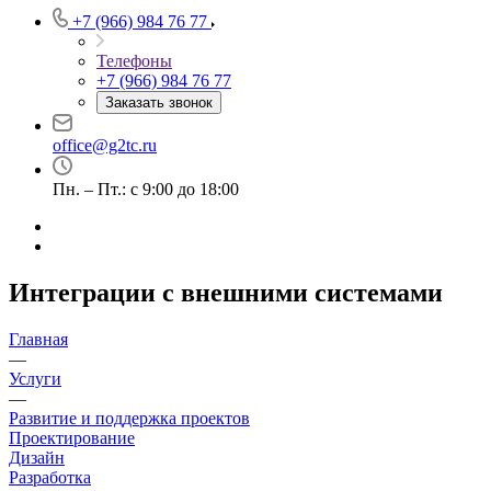
+7 (966) 984 76 77
Телефоны
+7 (966) 984 76 77
Заказать звонок
office@g2tc.ru
Пн. – Пт.: с 9:00 до 18:00
Интеграции с внешними системами
Главная
—
Услуги
—
Развитие и поддержка проектов
Проектирование
Дизайн
Разработка