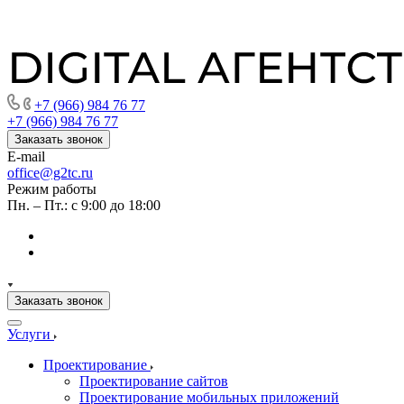
+7 (966) 984 76 77
+7 (966) 984 76 77
Заказать звонок
E-mail
office@g2tc.ru
Режим работы
Пн. – Пт.: с 9:00 до 18:00
Заказать звонок
Услуги
Проектирование
Проектирование сайтов
Проектирование мобильных приложений