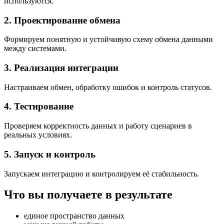
используются.
2. Проектирование обмена
Формируем понятную и устойчивую схему обмена данными
между системами.
3. Реализация интеграции
Настраиваем обмен, обработку ошибок и контроль статусов.
4. Тестирование
Проверяем корректность данных и работу сценариев в
реальных условиях.
5. Запуск и контроль
Запускаем интеграцию и контролируем её стабильность.
Что вы получаете в результате
единое пространство данных