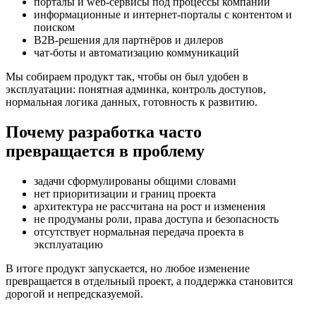
порталы и web-сервисы под процессы компании
информационные и интернет-порталы с контентом и
поиском
B2B-решения для партнёров и дилеров
чат-боты и автоматизацию коммуникаций
Мы собираем продукт так, чтобы он был удобен в
эксплуатации: понятная админка, контроль доступов,
нормальная логика данных, готовность к развитию.
Почему разработка часто
превращается в проблему
задачи сформулированы общими словами
нет приоритизации и границ проекта
архитектура не рассчитана на рост и изменения
не продуманы роли, права доступа и безопасность
отсутствует нормальная передача проекта в
эксплуатацию
В итоге продукт запускается, но любое изменение
превращается в отдельный проект, а поддержка становится
дорогой и непредсказуемой.