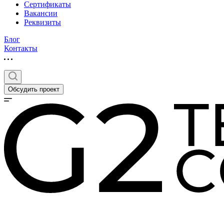
Сертификаты
Вакансии
Реквизиты
Блог
Контакты
Обсудить проект