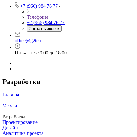
+7 (966) 984 76 77
Телефоны
+7 (966) 984 76 77
Заказать звонок
office@g2tc.ru
Пн. – Пт.: с 9:00 до 18:00
Разработка
Главная
—
Услуги
—
Разработка
Проектирование
Дизайн
Аналитика проекта