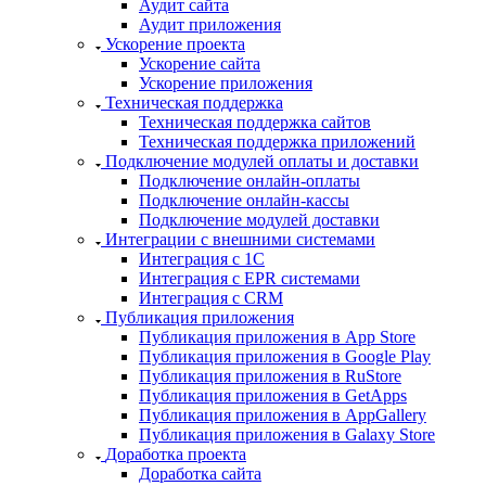
Аудит сайта
Аудит приложения
Ускорение проекта
Ускорение сайта
Ускорение приложения
Техническая поддержка
Техническая поддержка сайтов
Техническая поддержка приложений
Подключение модулей оплаты и доставки
Подключение онлайн-оплаты
Подключение онлайн-кассы
Подключение модулей доставки
Интеграции с внешними системами
Интеграция с 1С
Интеграция с EPR системами
Интеграция с CRM
Публикация приложения
Публикация приложения в App Store
Публикация приложения в Google Play
Публикация приложения в RuStore
Публикация приложения в GetApps
Публикация приложения в AppGallery
Публикация приложения в Galaxy Store
Доработка проекта
Доработка сайта