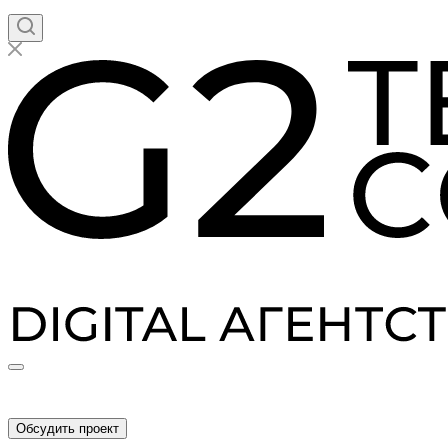
Обсудить проект