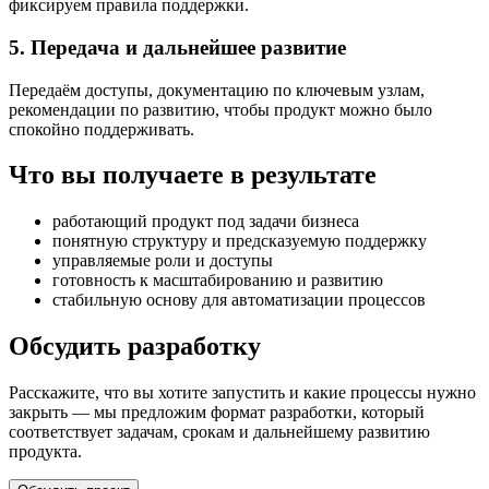
фиксируем правила поддержки.
5. Передача и дальнейшее развитие
Передаём доступы, документацию по ключевым узлам,
рекомендации по развитию, чтобы продукт можно было
спокойно поддерживать.
Что вы получаете в результате
работающий продукт под задачи бизнеса
понятную структуру и предсказуемую поддержку
управляемые роли и доступы
готовность к масштабированию и развитию
стабильную основу для автоматизации процессов
Обсудить разработку
Расскажите, что вы хотите запустить и какие процессы нужно
закрыть — мы предложим формат разработки, который
соответствует задачам, срокам и дальнейшему развитию
продукта.