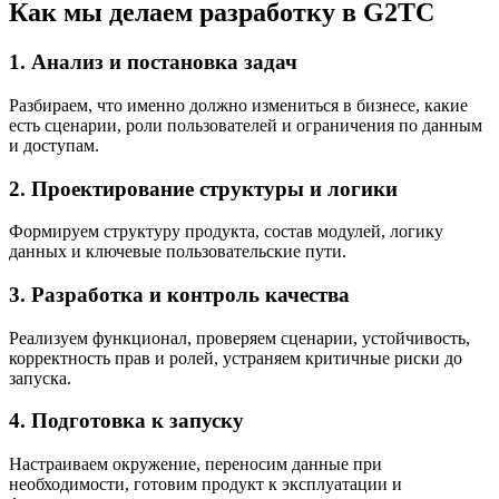
Как мы делаем разработку в G2TC
1. Анализ и постановка задач
Разбираем, что именно должно измениться в бизнесе, какие
есть сценарии, роли пользователей и ограничения по данным
и доступам.
2. Проектирование структуры и логики
Формируем структуру продукта, состав модулей, логику
данных и ключевые пользовательские пути.
3. Разработка и контроль качества
Реализуем функционал, проверяем сценарии, устойчивость,
корректность прав и ролей, устраняем критичные риски до
запуска.
4. Подготовка к запуску
Настраиваем окружение, переносим данные при
необходимости, готовим продукт к эксплуатации и