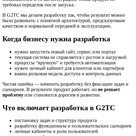
требовал переделок после запуска.
В G2TC мы делаем разработку так, чтобы результат можно
было развивать: с понятной архитектурой, предсказуемым
качеством и нормальной передачей в эксплуатацию.
Когда бизнесу нужна разработка
нужно запустить новый сайт, сервис или портал
текущая система не справляется с ростом и нагрузкой
процессы “вручную” и требуется автоматизация
нужен личный кабинет для клиентов или партнёров
важна рольовая модель доступа и контроль данных
Частая ошибка — начинать разработку без фиксации задач и
сценариев. В результате продукт работает, но
не решает
проблему
или становится дорогим в развитии.
Что включает разработка в G2TC
постановку задач и структуру продукта
разработку функционала и пользовательских сценариев
личные кабинеты и роли пользователей