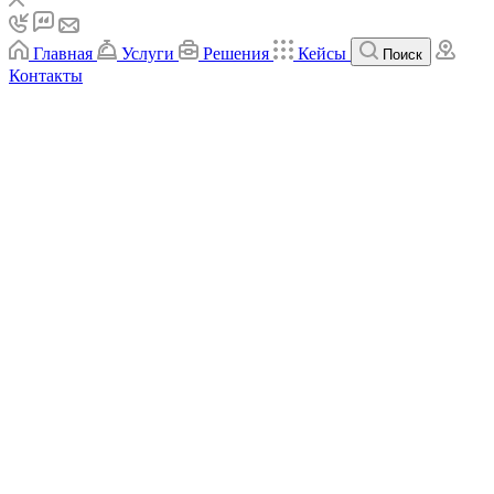
Главная
Услуги
Решения
Кейсы
Поиск
Контакты