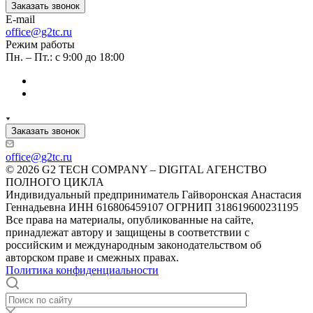
Заказать звонок
E-mail
office@g2tc.ru
Режим работы
Пн. – Пт.: с 9:00 до 18:00
Заказать звонок
office@g2tc.ru
© 2026 G2 TECH COMPANY – DIGITAL АГЕНСТВО
ПОЛНОГО ЦИКЛА
Индивидуальный предприниматель Гайворонская Анастасия
Геннадьевна ИНН 616806459107 ОГРНИП 318619600231195
Все права на материалы, опубликованные на сайте,
принадлежат автору и защищены в соответствии с
российским и международным законодательством об
авторском праве и смежных правах.
Политика конфиденциальности