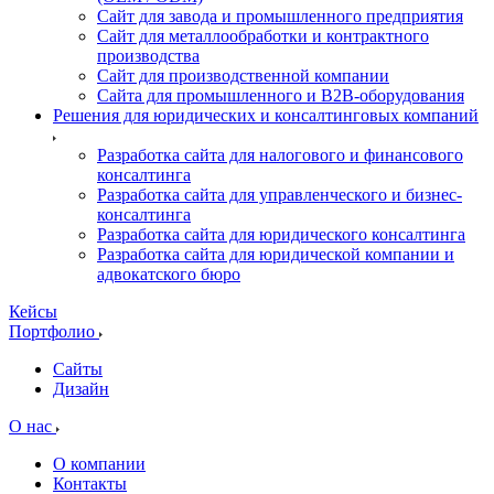
Сайт для завода и промышленного предприятия
Сайт для металлообработки и контрактного
производства
Сайт для производственной компании
Сайта для промышленного и B2B-оборудования
Решения для юридических и консалтинговых компаний
Разработка сайта для налогового и финансового
консалтинга
Разработка сайта для управленческого и бизнес-
консалтинга
Разработка сайта для юридического консалтинга
Разработка сайта для юридической компании и
адвокатского бюро
Кейсы
Портфолио
Сайты
Дизайн
О нас
О компании
Контакты