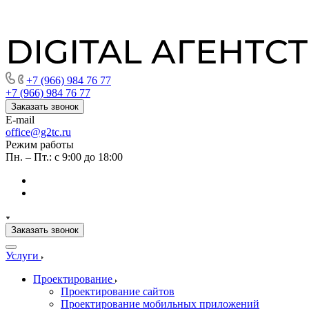
+7 (966) 984 76 77
+7 (966) 984 76 77
Заказать звонок
E-mail
office@g2tc.ru
Режим работы
Пн. – Пт.: с 9:00 до 18:00
Заказать звонок
Услуги
Проектирование
Проектирование сайтов
Проектирование мобильных приложений