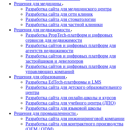
Решения для медицины
Разработка сайта для медицинского центра
Разработка сайта для сети клиник
Разработка сайта для стоматологии
Разработка сайта для частной клиники
Решения для недвижимости
Разработка PropTech-платформ и цифровых
сервисов для недвижимости
Разработка сайтов и цифровых платформ для
агентств недвижимости
Разработка сайтов и цифровых платформ для
застройщиков и девелоперов
Разработка сайтов и цифровых платформ для
управляющих компаний
Решения для образования
Разработка EdTech-платформы и LMS
Разработка сайта для детского образовательного
центра
Разработка сайта для онлайн-школы и курсов
Разработка сайта для учебного центра (ДПО)
Разработка сайта для языковой школы
Решения для промышленности
Разработка сайта для инжиниринговой компании
Разработка сайта для контрактного производства
(OEM / ODM)