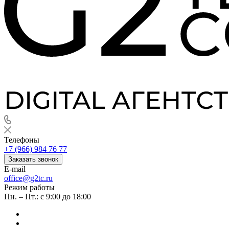
Телефоны
+7 (966) 984 76 77
Заказать звонок
E-mail
office@g2tc.ru
Режим работы
Пн. – Пт.: с 9:00 до 18:00