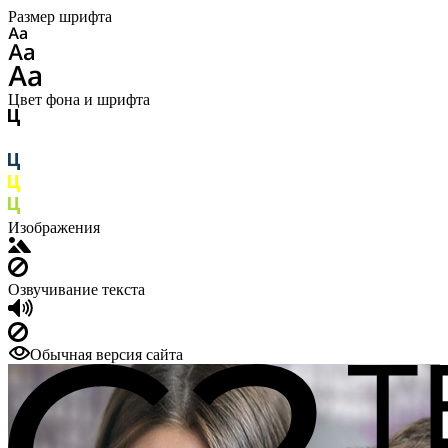
Размер шрифта
Цвет фона и шрифта
Изображения
Озвучивание текста
Обычная версия сайта