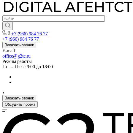
+7 (966) 984 76 77
+7 (966) 984 76 77
Заказать звонок
E-mail
office@g2tc.ru
Режим работы
Пн. – Пт.: с 9:00 до 18:00
Заказать звонок
Обсудить проект