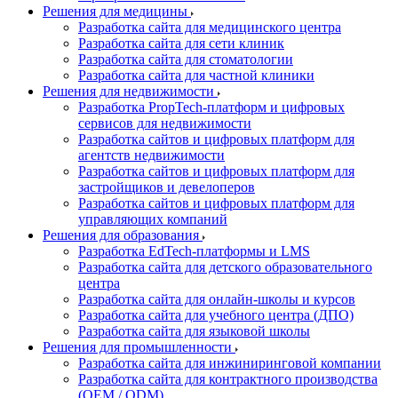
Решения для медицины
Разработка сайта для медицинского центра
Разработка сайта для сети клиник
Разработка сайта для стоматологии
Разработка сайта для частной клиники
Решения для недвижимости
Разработка PropTech-платформ и цифровых
сервисов для недвижимости
Разработка сайтов и цифровых платформ для
агентств недвижимости
Разработка сайтов и цифровых платформ для
застройщиков и девелоперов
Разработка сайтов и цифровых платформ для
управляющих компаний
Решения для образования
Разработка EdTech-платформы и LMS
Разработка сайта для детского образовательного
центра
Разработка сайта для онлайн-школы и курсов
Разработка сайта для учебного центра (ДПО)
Разработка сайта для языковой школы
Решения для промышленности
Разработка сайта для инжиниринговой компании
Разработка сайта для контрактного производства
(OEM / ODM)