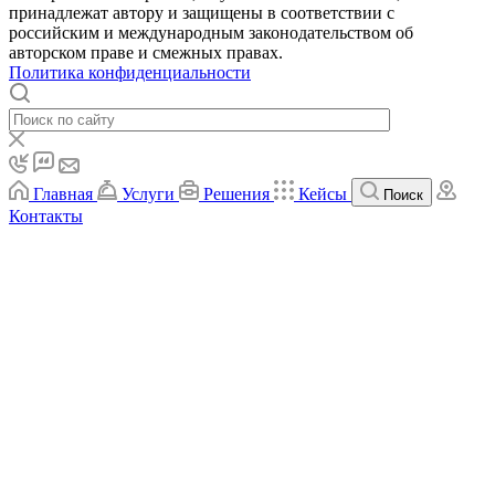
принадлежат автору и защищены в соответствии с
российским и международным законодательством об
авторском праве и смежных правах.
Политика конфиденциальности
Главная
Услуги
Решения
Кейсы
Поиск
Контакты