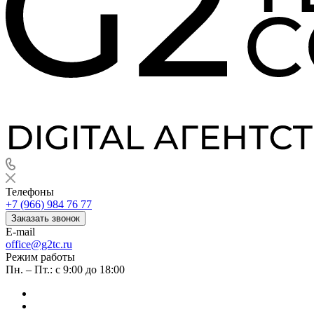
Телефоны
+7 (966) 984 76 77
Заказать звонок
E-mail
office@g2tc.ru
Режим работы
Пн. – Пт.: с 9:00 до 18:00