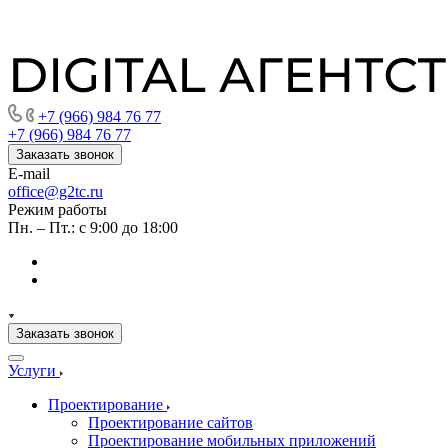
+7 (966) 984 76 77
+7 (966) 984 76 77
Заказать звонок
E-mail
office@g2tc.ru
Режим работы
Пн. – Пт.: с 9:00 до 18:00
Заказать звонок
Услуги
Проектирование
Проектирование сайтов
Проектирование мобильных приложений