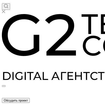
Обсудить проект