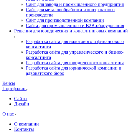
Сайт для завода и промышленного предприятия
Сайт для металлообработки и контрактного
производства
Сайт для производственной компании
Сайта для промышленного и B2B-оборудования
Решения для юридических и консалтинговых компаний
Разработка сайта для налогового и финансового
консалтинга
Разработка сайта для управленческого и бизнес-
консалтинга
Разработка сайта для юридического консалтинга
Разработка сайта для юридической компании и
адвокатского бюро
Кейсы
Портфолио
Сайты
Дизайн
О нас
О компании
Контакты