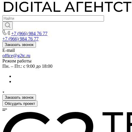
+7 (966) 984 76 77
+7 (966) 984 76 77
Заказать звонок
E-mail
office@g2tc.ru
Режим работы
Пн. – Пт.: с 9:00 до 18:00
Заказать звонок
Обсудить проект