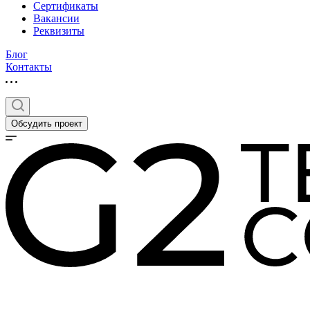
Сертификаты
Вакансии
Реквизиты
Блог
Контакты
Обсудить проект