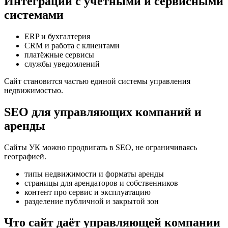
Интеграции с учётными и сервисными
системами
ERP и бухгалтерия
CRM и работа с клиентами
платёжные сервисы
службы уведомлений
Сайт становится частью единой системы управления
недвижимостью.
SEO для управляющих компаний и
аренды
Сайты УК можно продвигать в SEO, не ограничиваясь
географией.
типы недвижимости и форматы аренды
страницы для арендаторов и собственников
контент про сервис и эксплуатацию
разделение публичной и закрытой зон
Что сайт даёт управляющей компании