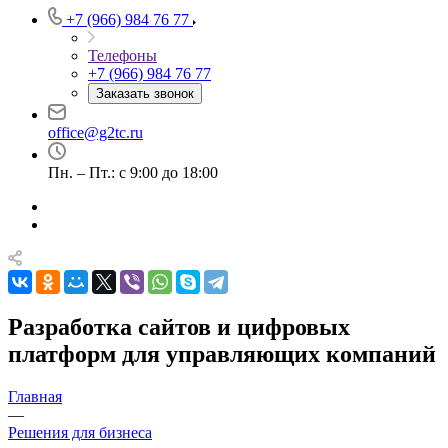
+7 (966) 984 76 77
Телефоны
+7 (966) 984 76 77
Заказать звонок
office@g2tc.ru
Пн. – Пт.: с 9:00 до 18:00
Разработка сайтов и цифровых
платформ для управляющих компаний
Главная
—
Решения для бизнеса