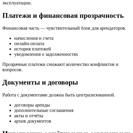
эксплуатации.
Платежи и финансовая прозрачность
Финансовая часть — чувствительный блок для арендаторов.
начисления и счета
онлайн-оплата
история платежей
уведомления о задолженностях
Прозрачные платежи снижают количество конфликтов и
вопросов.
Документы и договоры
Работа с документами должна быть централизованной.
договоры аренды
дополнительные соглашения
акты и отчёты
архив документов