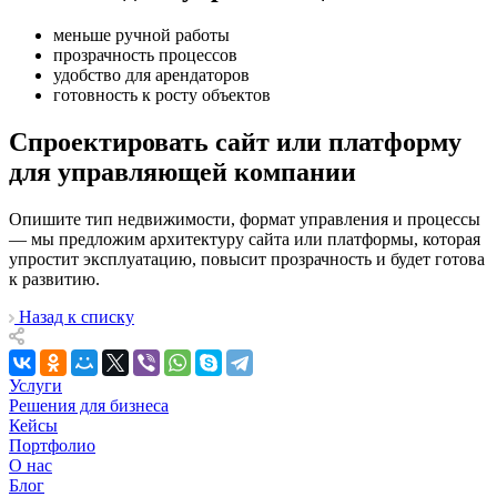
меньше ручной работы
прозрачность процессов
удобство для арендаторов
готовность к росту объектов
Спроектировать сайт или платформу
для управляющей компании
Опишите тип недвижимости, формат управления и процессы
— мы предложим архитектуру сайта или платформы, которая
упростит эксплуатацию, повысит прозрачность и будет готова
к развитию.
Назад к списку
Услуги
Решения для бизнеса
Кейсы
Портфолио
О нас
Блог