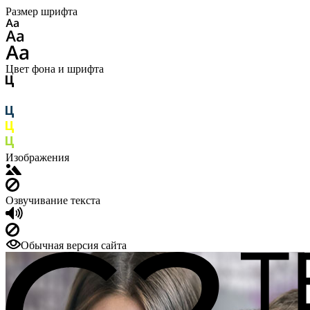
Размер шрифта
Цвет фона и шрифта
Изображения
Озвучивание текста
Обычная версия сайта