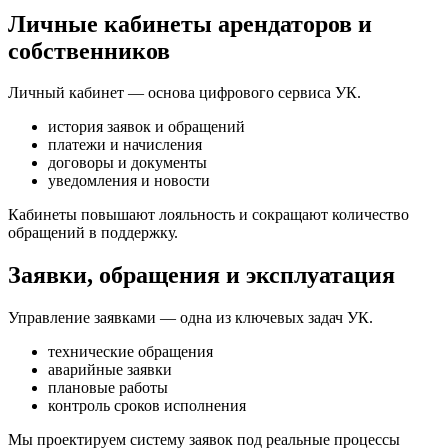
Личные кабинеты арендаторов и
собственников
Личный кабинет — основа цифрового сервиса УК.
история заявок и обращений
платежи и начисления
договоры и документы
уведомления и новости
Кабинеты повышают лояльность и сокращают количество
обращений в поддержку.
Заявки, обращения и эксплуатация
Управление заявками — одна из ключевых задач УК.
технические обращения
аварийные заявки
плановые работы
контроль сроков исполнения
Мы проектируем систему заявок под реальные процессы