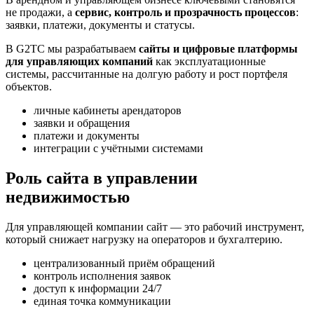
не продажи, а
сервис, контроль и прозрачность процессов
:
заявки, платежи, документы и статусы.
В G2TC мы разрабатываем
сайты и цифровые платформы
для управляющих компаний
как эксплуатационные
системы, рассчитанные на долгую работу и рост портфеля
объектов.
личные кабинеты арендаторов
заявки и обращения
платежи и документы
интеграции с учётными системами
Роль сайта в управлении
недвижимостью
Для управляющей компании сайт — это рабочий инструмент,
который снижает нагрузку на операторов и бухгалтерию.
централизованный приём обращений
контроль исполнения заявок
доступ к информации 24/7
единая точка коммуникации