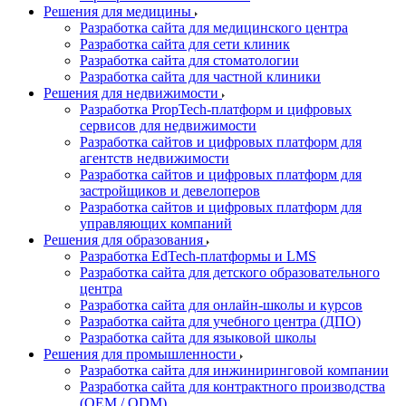
Решения для медицины
Разработка сайта для медицинского центра
Разработка сайта для сети клиник
Разработка сайта для стоматологии
Разработка сайта для частной клиники
Решения для недвижимости
Разработка PropTech-платформ и цифровых
сервисов для недвижимости
Разработка сайтов и цифровых платформ для
агентств недвижимости
Разработка сайтов и цифровых платформ для
застройщиков и девелоперов
Разработка сайтов и цифровых платформ для
управляющих компаний
Решения для образования
Разработка EdTech-платформы и LMS
Разработка сайта для детского образовательного
центра
Разработка сайта для онлайн-школы и курсов
Разработка сайта для учебного центра (ДПО)
Разработка сайта для языковой школы
Решения для промышленности
Разработка сайта для инжиниринговой компании
Разработка сайта для контрактного производства
(OEM / ODM)