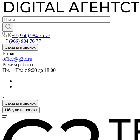
+7 (966) 984 76 77
+7 (966) 984 76 77
Заказать звонок
E-mail
office@g2tc.ru
Режим работы
Пн. – Пт.: с 9:00 до 18:00
Заказать звонок
Обсудить проект