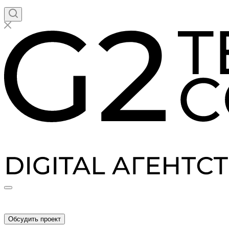
Обсудить проект