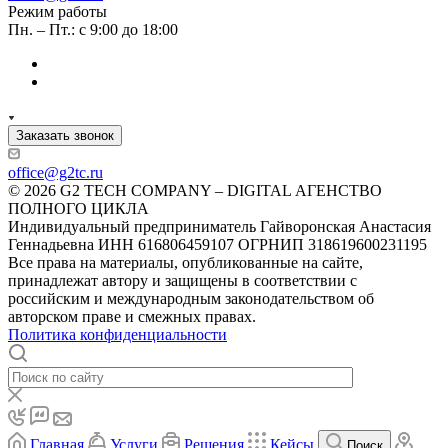
Режим работы
Пн. – Пт.: с 9:00 до 18:00
Заказать звонок
office@g2tc.ru
© 2026 G2 TECH COMPANY – DIGITAL АГЕНСТВО
ПОЛНОГО ЦИКЛА
Индивидуальный предприниматель Гайворонская Анастасия
Геннадьевна ИНН 616806459107 ОГРНИП 318619600231195
Все права на материалы, опубликованные на сайте,
принадлежат автору и защищены в соответствии с
российским и международным законодательством об
авторском праве и смежных правах.
Политика конфиденциальности
Главная
Услуги
Решения
Кейсы
Поиск