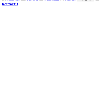
Контакты