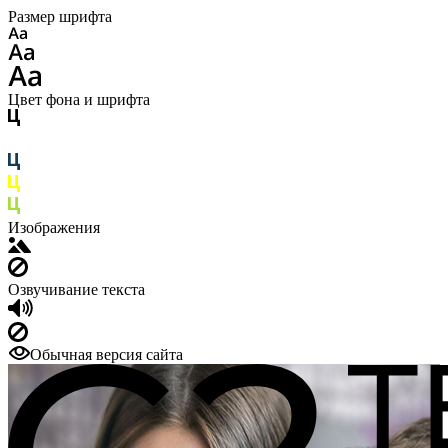
Размер шрифта
Цвет фона и шрифта
Изображения
Озвучивание текста
Обычная версия сайта