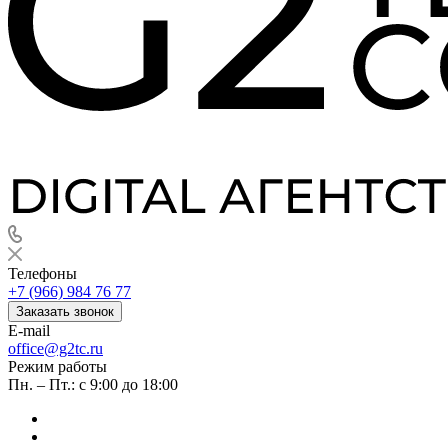
Телефоны
+7 (966) 984 76 77
Заказать звонок
E-mail
office@g2tc.ru
Режим работы
Пн. – Пт.: с 9:00 до 18:00