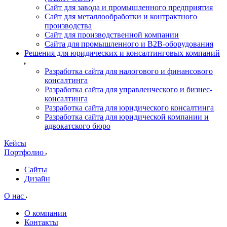
Сайт для завода и промышленного предприятия
Сайт для металлообработки и контрактного
производства
Сайт для производственной компании
Сайта для промышленного и B2B-оборудования
Решения для юридических и консалтинговых компаний
Разработка сайта для налогового и финансового
консалтинга
Разработка сайта для управленческого и бизнес-
консалтинга
Разработка сайта для юридического консалтинга
Разработка сайта для юридической компании и
адвокатского бюро
Кейсы
Портфолио
Сайты
Дизайн
О нас
О компании
Контакты