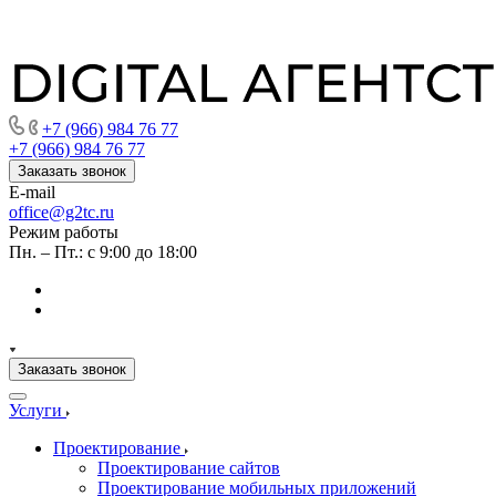
+7 (966) 984 76 77
+7 (966) 984 76 77
Заказать звонок
E-mail
office@g2tc.ru
Режим работы
Пн. – Пт.: с 9:00 до 18:00
Заказать звонок
Услуги
Проектирование
Проектирование сайтов
Проектирование мобильных приложений