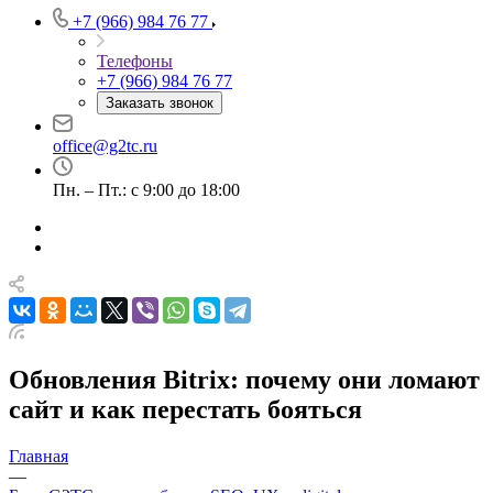
+7 (966) 984 76 77
Телефоны
+7 (966) 984 76 77
Заказать звонок
office@g2tc.ru
Пн. – Пт.: с 9:00 до 18:00
Обновления Bitrix: почему они ломают
сайт и как перестать бояться
Главная
—