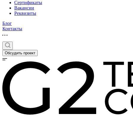
Сертификаты
Вакансии
Реквизиты
Блог
Контакты
Обсудить проект